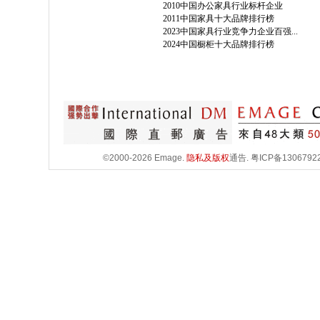
2010中国办公家具行业标杆企业
2011中国家具十大品牌排行榜
2023中国家具行业竞争力企业百强...
2024中国橱柜十大品牌排行榜
©2000-2026 Emage.
隐私及版权
通告.
粤ICP备1306792