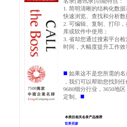
名录[通讯录]功能特点：
1. 简明清晰的结构化数据表格
快速浏览、查找和分析数
2. 可编辑、复制、打印
库或软件中使用；
3. 省却您通过搜索平台
时间，大幅度提升工作效
■
如果这不是您所需的名
，我们可以帮助您找到任
9680细分行业，3650
■
定制。
本类目相关名录产品推荐
世界买家