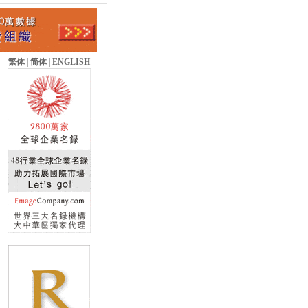
繁体
|
简体
|
ENGLISH