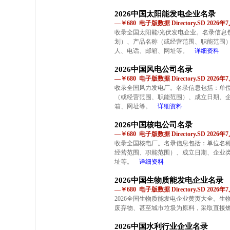
2026中国太阳能发电企业名录
—￥680 电子版数据 Directory.SD 2026
收录全国太阳能/光伏发电企业。名录信息
划）、产品名称（或经营范围、职能范围
人、电话、邮箱、网址等。
详细资料
2026中国风电公司名录
—￥680 电子版数据 Directory.SD 2026
收录全国风力发电厂。名录信息包括：单
（或经营范围、职能范围）、成立日期、
箱、网址等。
详细资料
2026中国核电公司名录
—￥680 电子版数据 Directory.SD 2026
收录全国核电厂。名录信息包括：单位名
经营范围、职能范围）、成立日期、企业
址等。
详细资料
2026中国生物质能发电企业名录
—￥680 电子版数据 Directory.SD 2026
2026全国生物质能发电企业黄页大全。
废弃物、甚至城市垃圾为原料，采取直接
2026中国水利行业企业名录