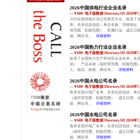
2026中国供电行业企业名录
—￥680 电子版数据 Directory.SD 2026
2026全国供电行业公司黄页大全。收录
单。名录信息包括：单位名称、详细地址
营范围、职能范围）、所属行业、成立日
箱、网址等。
详细资料
2026中国热力行业企业名录
—￥680 电子版数据 Directory.SD 2026
收录了全国热力生产和供应企业名单。名
划）、产品名称（或经营范围、职能范围
人、电话、邮箱、网址等。
详细资料
2026中国火电公司名录
—￥680 电子版数据 Directory.SD 2026
收录全国火电厂名单。名录信息包括：单
（或经营范围、职能范围）、成立日期、
箱、网址等。
详细资料
2026中国水电公司名录
—￥680 电子版数据 Directory.SD 2026
收录全国水电厂名单。名录信息包括：单
（或经营范围、职能范围）、成立日期、
箱、网址等。
详细资料