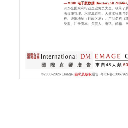
—￥680 电子版数据 Directory.SD 2026
2026全国水利行业企业黄页大全。收录
涝设施管理、水资源管理、天然水收集与
称、详细地址（行政区划）、产品名称（
类型、注册资本、负责人、电话、邮箱、
©2000-2026 Emage.
隐私及版权
通告.
粤ICP备1306792