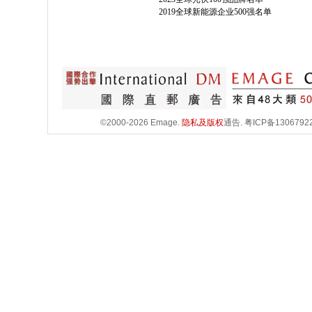
2019全球新能源企业500强名单
©2000-2026 Emage.
隐私及版权
通告.
粤ICP备1306792