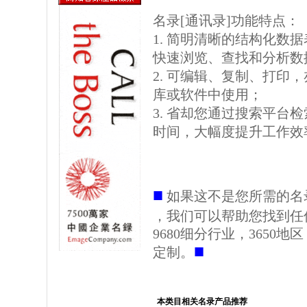
名录[通讯录]功能特点：
1. 简明清晰的结构化数据表格
快速浏览、查找和分析数
2. 可编辑、复制、打印
库或软件中使用；
3. 省却您通过搜索平台
时间，大幅度提升工作效
■
如果这不是您所需的名
，我们可以帮助您找到任
9680细分行业，3650
■
定制。
本类目相关名录产品推荐