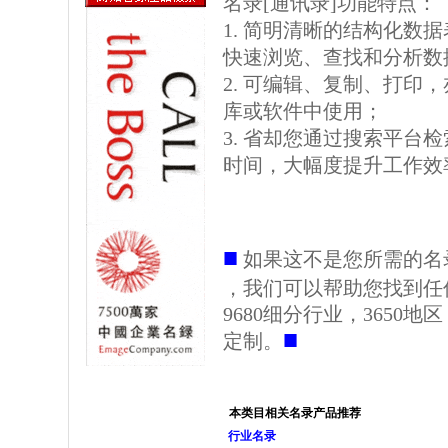
名录[通讯录]功能特点：
1. 简明清晰的结构化数据表格
快速浏览、查找和分析数
2. 可编辑、复制、打印
库或软件中使用；
3. 省却您通过搜索平台
时间，大幅度提升工作效
■
如果这不是您所需的名
，我们可以帮助您找到任
9680细分行业，3650
■
定制。
本类目相关名录产品推荐
行业名录