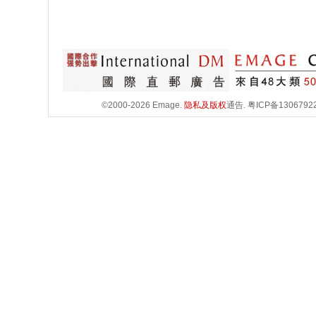
©2000-2026 Emage.
隐私及版权
通告.
粤ICP备1306792