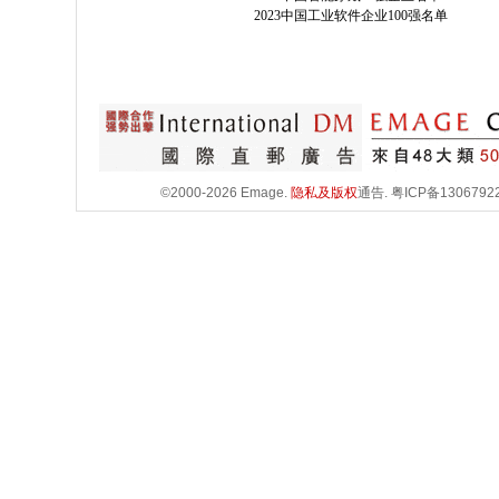
2023中国工业软件企业100强名单
©2000-2026 Emage.
隐私及版权
通告.
粤ICP备1306792