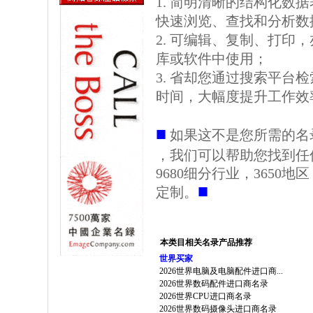
1. 简明清晰的结构化数据表格
快速浏览、查找和分析数
2. 可编辑、复制、打印
库或软件中使用；
3. 省却您通过搜索平台
时间，大幅度提升工作效
■
如果这不是您所需的名
，我们可以帮助您找到任
9680细分行业，3650
■
定制。
本类目相关名录产品推荐
世界买家
2026世界电脑及电脑配件进口商...
2026世界数码配件进口商名录
2026世界CPU进口商名录
2026世界数码摄像头进口商名录