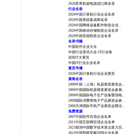
2026世界机箱电源进口商名录
行业名录
2026中国计算机行业企业名录
2026中国系统集成商名录
2026中国网络设备配件制造企业...
2026中国移动存储制造企业名录
2026中国音箱制造企业名录
名录书籍
中国软件企业大全
中国行业资讯大全-IT行业卷
深圳IT大黄页
中国IT行业企业名录
黄页号簿
2026中国计算机行业企业黄页
展商名录
2009中国（上海）机器视觉展览会...
2006中国国际机器视觉展览会参展...
2009中国国际电子生产设备暨强电...
2009国际消费类电子产品展览会参...
2008天津国际手机产业展览会暨论...
免费资源
2007中国软件百强企业名单
2011中国互联网百强企业名单
2023胡润中国数字技术算法算力百...
2023中国智能穿戴50强企业名单