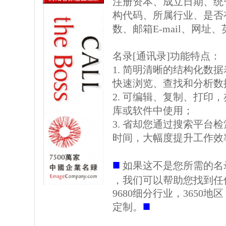
注册资本、成立日期、统
构代码、所属行业、是否
数、邮箱E-mail、网址
名录[通讯录]功能特点：
1. 简明清晰的结构化数据表格
快速浏览、查找和分析数
2. 可编辑、复制、打印
库或软件中使用；
3. 省却您通过搜索平台
时间，大幅度提升工作效
■
如果这不是您所需的名
，我们可以帮助您找到任
9680细分行业，3650
■
定制。