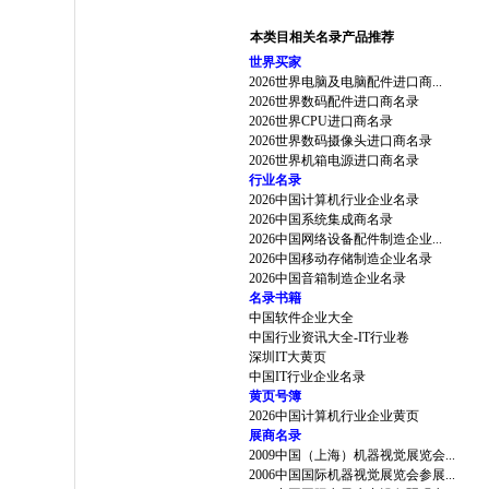
本类目相关名录产品推荐
世界买家
2026世界电脑及电脑配件进口商...
2026世界数码配件进口商名录
2026世界CPU进口商名录
2026世界数码摄像头进口商名录
2026世界机箱电源进口商名录
行业名录
2026中国计算机行业企业名录
2026中国系统集成商名录
2026中国网络设备配件制造企业...
2026中国移动存储制造企业名录
2026中国音箱制造企业名录
名录书籍
中国软件企业大全
中国行业资讯大全-IT行业卷
深圳IT大黄页
中国IT行业企业名录
黄页号簿
2026中国计算机行业企业黄页
展商名录
2009中国（上海）机器视觉展览会...
2006中国国际机器视觉展览会参展...