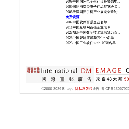
2009中国国际电子生产设备暨强电...
2009国际消费类电子产品展览会参...
2008天津国际手机产业展览会暨论...
免费资源
2007中国软件百强企业名单
2011中国互联网百强企业名单
2023胡润中国数字技术算法算力百...
2023中国智能穿戴50强企业名单
2023中国工业软件企业100强名单
©2000-2026 Emage.
隐私及版权
通告.
粤ICP备1306792