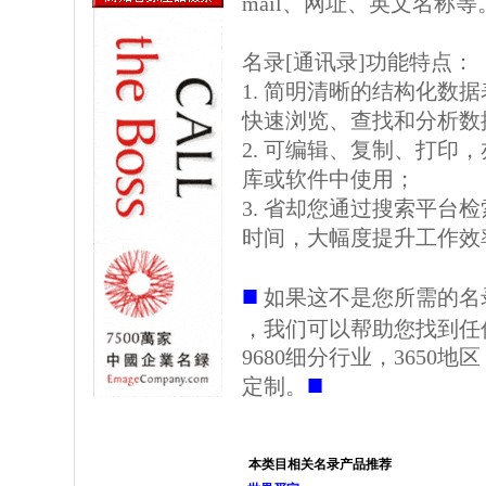
mail、网址、英文名称等
名录[通讯录]功能特点：
1. 简明清晰的结构化数据表格
快速浏览、查找和分析数
2. 可编辑、复制、打印
库或软件中使用；
3. 省却您通过搜索平台
时间，大幅度提升工作效
■
如果这不是您所需的名
，我们可以帮助您找到任
9680细分行业，3650
■
定制。
本类目相关名录产品推荐