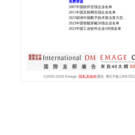
免费资源
2007中国软件百强企业名单
2011中国互联网百强企业名单
2023胡润中国数字技术算法算力百...
2023中国智能穿戴50强企业名单
2023中国工业软件企业100强名单
©2000-2026 Emage.
隐私及版权
通告.
粤ICP备1306792