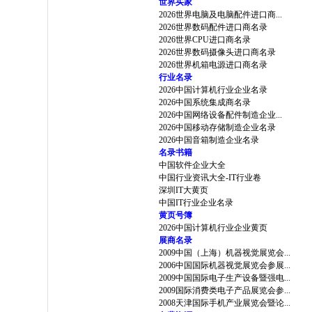
世界买家
2026世界电脑及电脑配件进口商...
2026世界数码配件进口商名录
2026世界CPU进口商名录
2026世界数码摄像头进口商名录
2026世界机箱电源进口商名录
行业名录
2026中国计算机行业企业名录
2026中国系统集成商名录
2026中国网络设备配件制造企业...
2026中国移动存储制造企业名录
2026中国音箱制造企业名录
名录书籍
中国软件企业大全
中国行业资讯大全-IT行业卷
深圳IT大黄页
中国IT行业企业名录
黄页号簿
2026中国计算机行业企业黄页
展商名录
2009中国（上海）机器视觉展览会...
2006中国国际机器视觉展览会参展...
2009中国国际电子生产设备暨强电...
2009国际消费类电子产品展览会参...
2008天津国际手机产业展览会暨论...