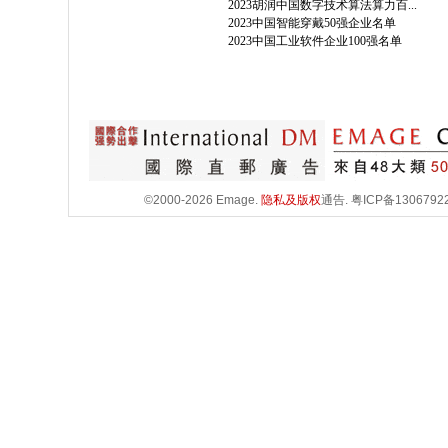
2023胡润中国数字技术算法算力百...
2023中国智能穿戴50强企业名单
2023中国工业软件企业100强名单
©2000-2026 Emage.
隐私及版权
通告.
粤ICP备1306792