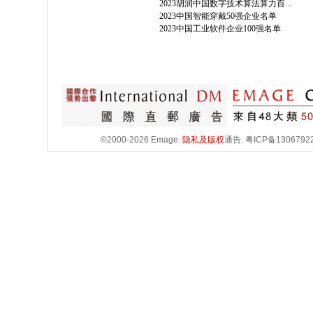
2023胡润中国数字技术算法算力百...
2023中国智能穿戴50强企业名单
2023中国工业软件企业100强名单
©2000-2026 Emage.
隐私及版权
通告.
粤ICP备1306792